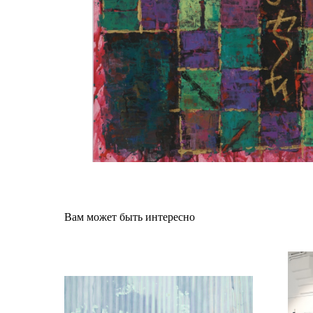
Вам может быть интересно