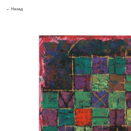
Назад