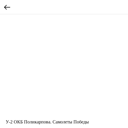
У-2 ОКБ Поликарпова. Самолеты Победы