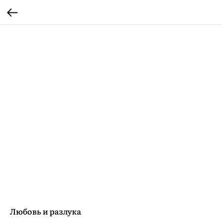
Любовь и разлука