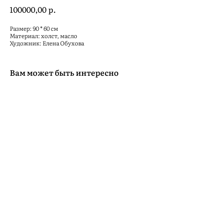
р.
100000,00
Размер: 90 * 60 см
Материал: холст, масло
Художник: Елена Обухова
Вам может быть интересно