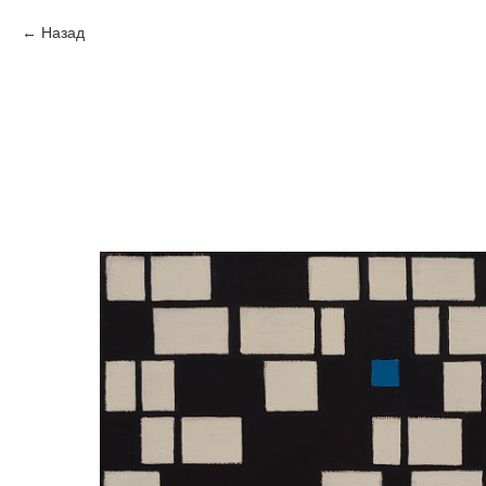
Назад