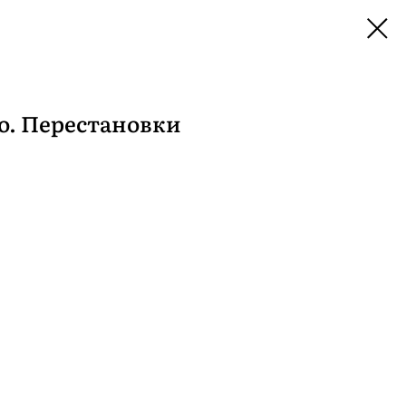
о. Перестановки