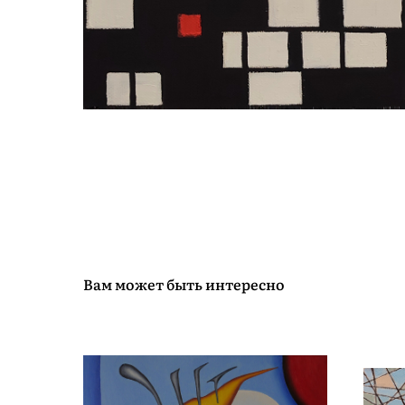
Вам может быть интересно