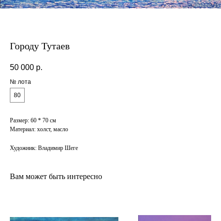
Городу Тутаев
50 000
р.
№ лота
80
Размер: 60 * 70 см
Материал: холст, масло
Художник: Владимир Шеге
Вам может быть интересно