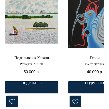
Подплывая к Казани
Герой
Размер: 60 * 70 см
Размер: 60 * 60 см
Материал: холст, масло
Материал: холст, масл
50 000
р.
40 000
р.
ПОДРОБНЕЕ
ПОДРОБНЕЕ