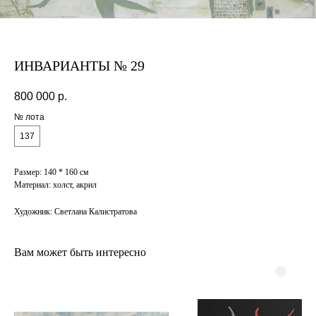
ИНВАРИАНТЫ № 29
800 000
р.
№ лота
137
Размер: 140 * 160 см
Материал: холст, акрил
Художник: Светлана Калистратова
Вам может быть интересно