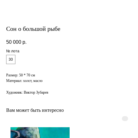
Сон о большой рыбе
50 000
р.
№ лота
30
Размер: 50 * 70 см
Материал: холст, масло
Художник: Виктор Зубарев
Вам может быть интересно