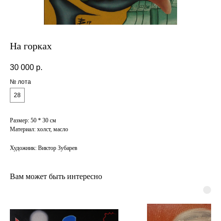
На горках
30 000
р.
№ лота
28
Размер: 50 * 30 см
Материал: холст, масло
Художник: Виктор Зубарев
Вам может быть интересно