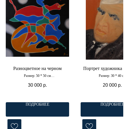
Разноцветное на черном
Портрет художника М
Размер: 50 * 50 см
Размер: 30 * 40 см
Материал: холст, масло
Материал: холст, масл
30 000
р.
20 000
р.
ПОДРОБНЕЕ
ПОДРОБНЕЕ