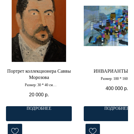
Портрет коллекционера Саввы
ИНВАРИАНТЫ № 
Морозова
Размер: 100 * 160 см
Материал: холст, акри
Размер: 30 * 40 см
400 000
р.
Материал: холст, масло
20 000
р.
ПОДРОБНЕЕ
ПОДРОБНЕЕ